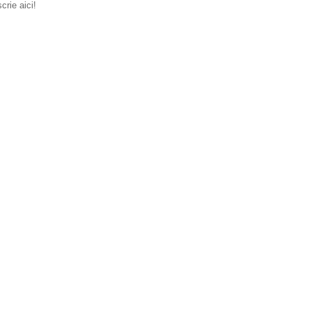
scrie aici!