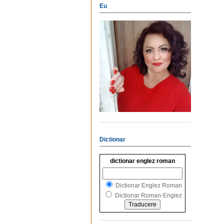
Eu
Dictionar
dictionar englez roman
Dictionar Englez Roman
Dictionar Roman-Englez