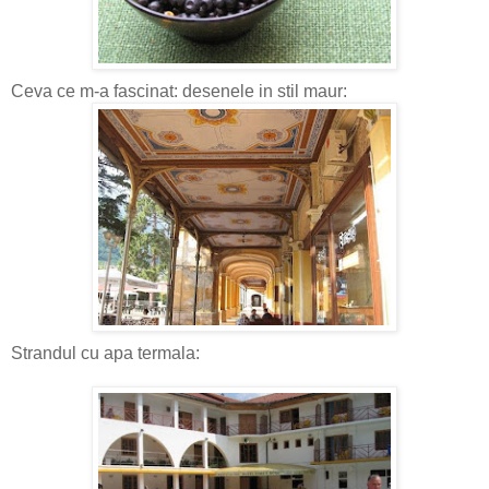
Ceva ce m-a fascinat: desenele in stil maur:
Strandul cu apa termala: