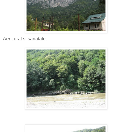
Aer curat si sanatate: