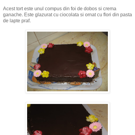
Acest tort este unul compus din foi de dobos si crema
ganache. Este glazurat cu ciocolata si ornat cu flori din pasta
de lapte praf.