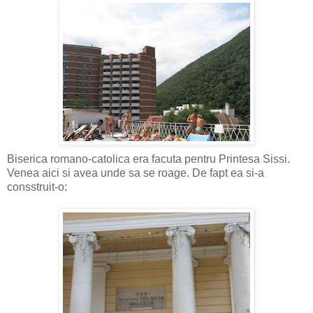
Biserica romano-catolica era facuta pentru Printesa Sissi.
Venea aici si avea unde sa se roage. De fapt ea si-a
consstruit-o: