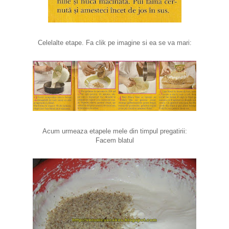
Celelalte etape. Fa clik pe imagine si ea se va mari:
Acum urmeaza etapele mele din timpul pregatirii:
Facem blatul