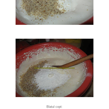
Blatul copt: