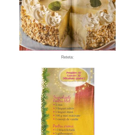
Reteta: