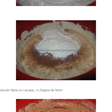
ecam faina cu cacaoa, cu lingura de lemn: