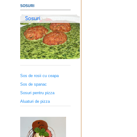
SOSURI
Sos de rosii cu ceapa
Sos de spanac
Sosuri pentru pizza
Aluaturi de pizza