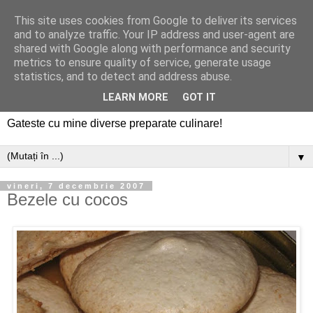
This site uses cookies from Google to deliver its services
and to analyze traffic. Your IP address and user-agent are
shared with Google along with performance and security
metrics to ensure quality of service, generate usage
statistics, and to detect and address abuse.
LEARN MORE
GOT IT
Gateste cu mine diverse preparate culinare!
▼
vineri, 7 decembrie 2007
Bezele cu cocos