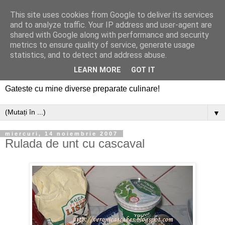
This site uses cookies from Google to deliver its services
and to analyze traffic. Your IP address and user-agent are
shared with Google along with performance and security
metrics to ensure quality of service, generate usage
statistics, and to detect and address abuse.
LEARN MORE
GOT IT
Gateste cu mine diverse preparate culinare!
▼
miercuri, 14 noiembrie 2007
Rulada de unt cu cascaval