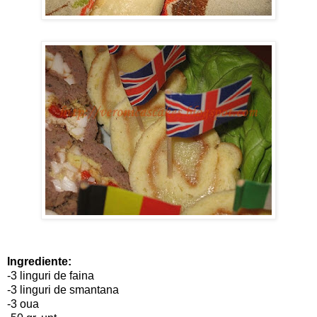
Ingrediente:
-3 linguri de faina
-3 linguri de smantana
-3 oua