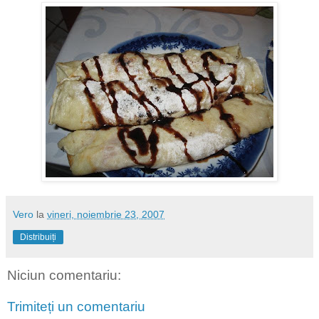
Vero
la
vineri, noiembrie 23, 2007
Distribuiți
Niciun comentariu:
Trimiteți un comentariu