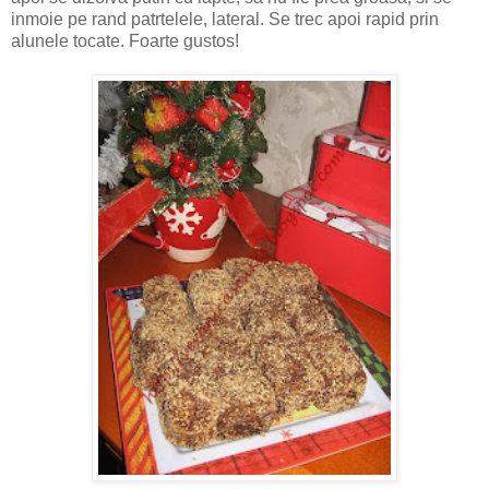
inmoie pe rand patrtelele, lateral. Se trec apoi rapid prin
alunele tocate. Foarte gustos!