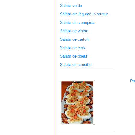
Salata verde
Salata din legume in straturi
Salata din conopida
Salata de vinete
Salata de cartofi
Salata de cips
Salata de boeuf
Salata din cruditati
Po