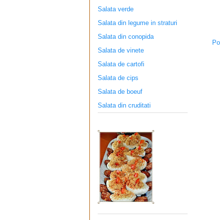
Salata verde
Salata din legume in straturi
Salata din conopida
Po
Salata de vinete
Salata de cartofi
Salata de cips
Salata de boeuf
Salata din cruditati