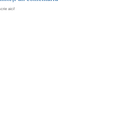
scrie aici!