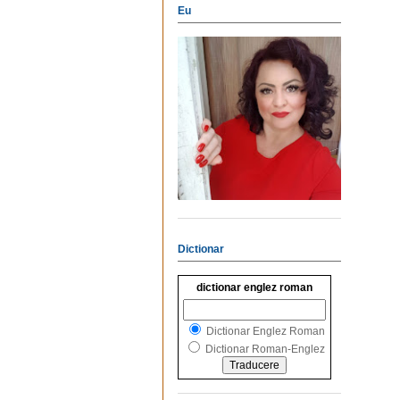
Eu
Dictionar
dictionar englez roman
Dictionar Englez Roman
Dictionar Roman-Englez